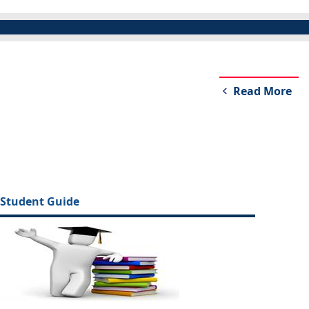
Read More
Student Guide