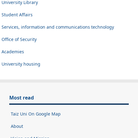
University Library
Student Affairs
Services, information and communications technology
Office of Security
Academies
University housing
Most read
Taiz Uni On Google Map
About