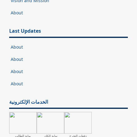
Vision and Mission
About
Last Updates
About
About
About
About
الخدمات الإلكترونية
دفعات التخرج
بوابة الكادر
بوابة الطالب