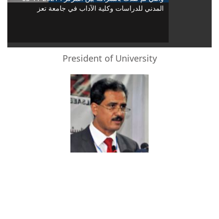
المدني للدراسات وكلية الآداب في جامعة تعز
President of University