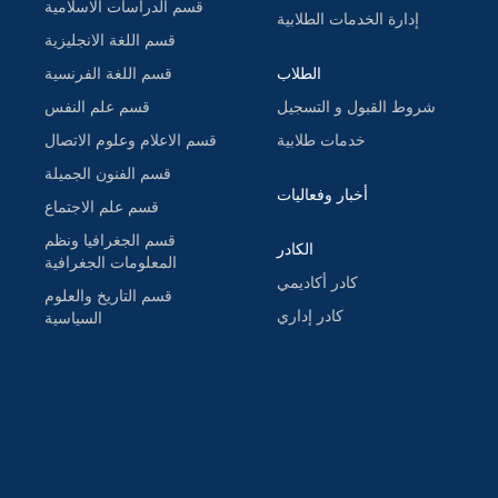
قسم الدراسات الاسلامية
إدارة الخدمات الطلابية
قسم اللغة الانجليزية
الطلاب
قسم اللغة الفرنسية
شروط القبول و التسجيل
قسم علم النفس
خدمات طلابية
قسم الاعلام وعلوم الاتصال
قسم الفنون الجميلة
أخبار وفعاليات
قسم علم الاجتماع
قسم الجغرافيا ونظم
الكادر
المعلومات الجغرافية
كادر أكاديمي
قسم التاريخ والعلوم
كادر إداري
السياسية